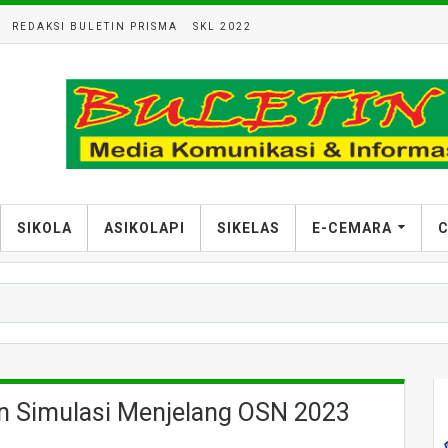
REDAKSI BULETIN PRISMA
SKL 2022
SIKOLA
ASIKOLAPI
SIKELAS
E-CEMARA
C
 Simulasi Menjelang OSN 2023