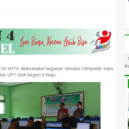
P
.00 WITA dilaksanakan kegiatan Simulasi Olimpiade Sains
uter UPT SMA Negeri 4 Wajo.