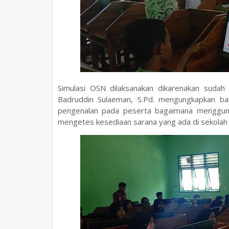
Simulasi OSN dilaksanakan dikarenakan sudah
Badruddin Sulaeman, S.Pd. mengungkapkan ba
pengenalan pada peserta bagaimana menggunaka
mengetes kesediaan sarana yang ada di sekolah da