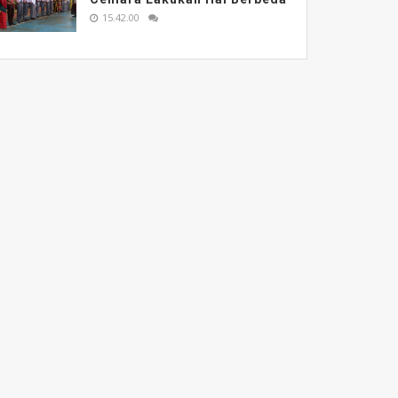
15.42.00