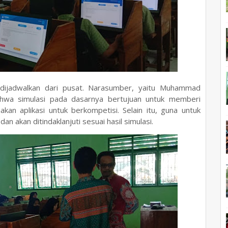
 dijadwalkan dari pusat. Narasumber, yaitu Muhammad
hwa simulasi pada dasarnya bertujuan untuk memberi
n aplikasi untuk berkompetisi. Selain itu, guna untuk
n akan ditindaklanjuti sesuai hasil simulasi.