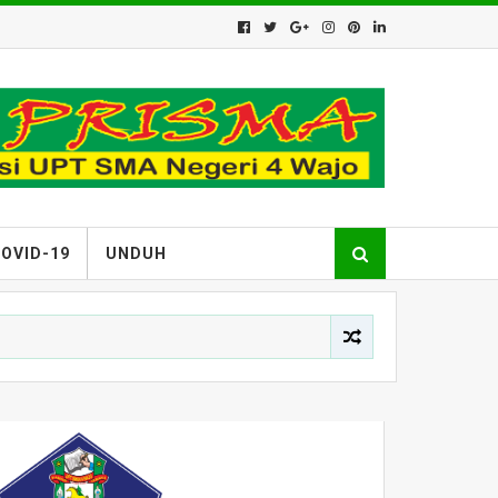
OVID-19
UNDUH