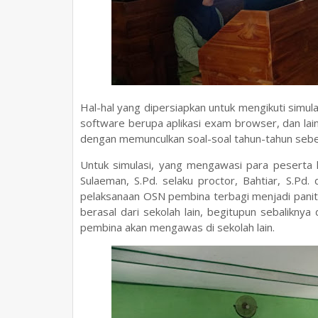
Hal-hal yang dipersiapkan untuk mengikuti simul
software berupa aplikasi exam browser, dan lai
dengan memunculkan soal-soal tahun-tahun sebe
Untuk simulasi, yang mengawasi para peserta 
Sulaeman, S.Pd. selaku proctor, Bahtiar, S.Pd. 
pelaksanaan OSN pembina terbagi menjadi panit
berasal dari sekolah lain, begitupun sebalik
pembina akan mengawas di sekolah lain.