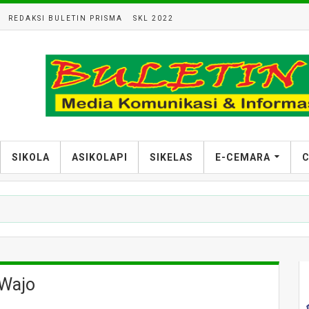
REDAKSI BULETIN PRISMA
SKL 2022
SIKOLA
ASIKOLAPI
SIKELAS
E-CEMARA
C
 Wajo