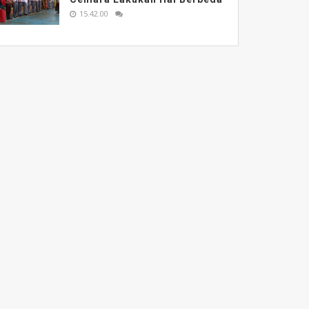
15.42.00