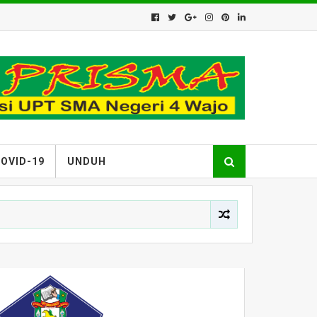
OVID-19
UNDUH