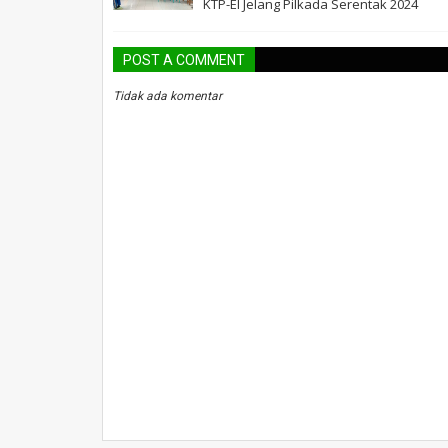
KTP-El Jelang Pilkada Serentak 2024
POST A COMMENT
Tidak ada komentar