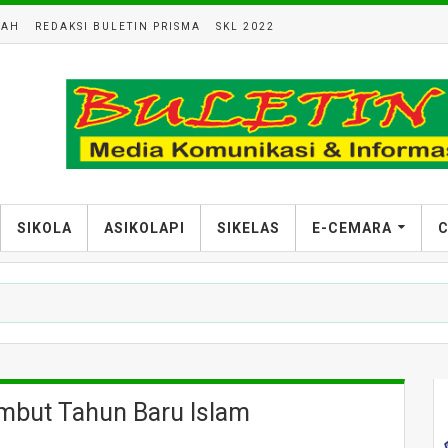
LAH
REDAKSI BULETIN PRISMA
SKL 2022
SIKOLA
ASIKOLAPI
SIKELAS
E-CEMARA
C
mbut Tahun Baru Islam