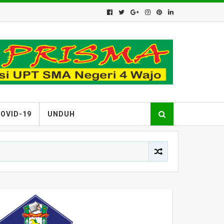
OVID-19
UNDUH