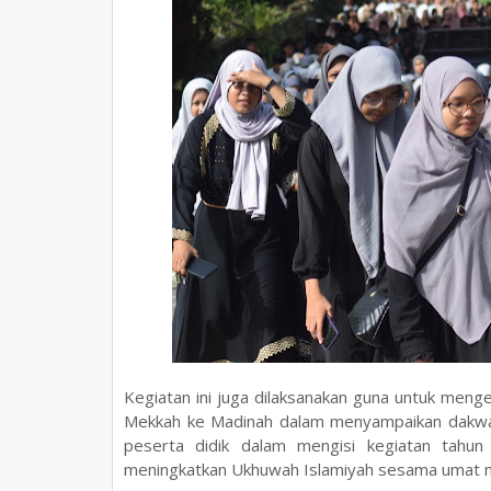
Kegiatan ini juga dilaksanakan guna untuk men
Mekkah ke Madinah dalam menyampaikan dakwa
peserta didik dalam mengisi kegiatan tahun 
meningkatkan Ukhuwah Islamiyah sesama umat m