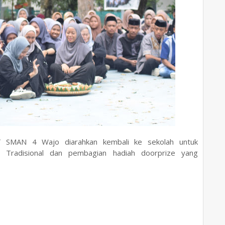
PT SMAN 4 Wajo diarahkan kembali ke sekolah untuk
n Tradisional dan pembagian hadiah doorprize yang