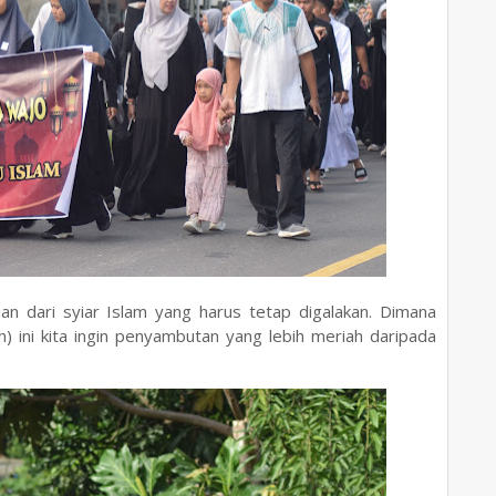
ian dari syiar Islam yang harus tetap digalakan. Dimana
) ini kita ingin penyambutan yang lebih meriah daripada