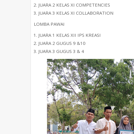
JUARA 2 KELAS XI COMPETENCIES
JUARA 3 KELAS XI COLLABORATION
LOMBA PAWAI
JUARA 1 KELAS XII IPS KREASI
JUARA 2 GUGUS 9 &10
JUARA 3 GUGUS 3 & 4