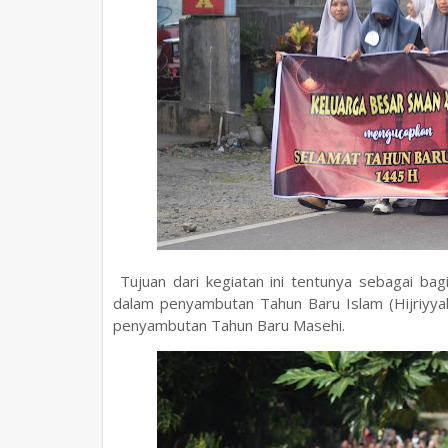
Tujuan dari kegiatan ini tentunya sebagai bag
dalam penyambutan Tahun Baru Islam (Hijriyyah
penyambutan Tahun Baru Masehi.