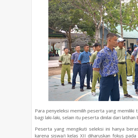
Para penyeleksi memilih peserta yang memiliki
bagi laki-laki, selain itu peserta dinilai dari latihan
Peserta yang mengikuti seleksi ini hanya beras
karena siswa/i kelas XII diharuskan fokus pada