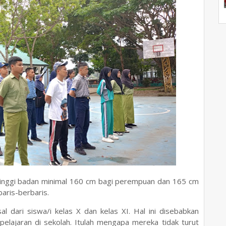
 tinggi badan minimal 160 cm bagi perempuan dan 165 cm
 baris-berbaris.
al dari siswa/i kelas X dan kelas XI. Hal ini disebabkan
 pelajaran di sekolah. Itulah mengapa mereka tidak turut