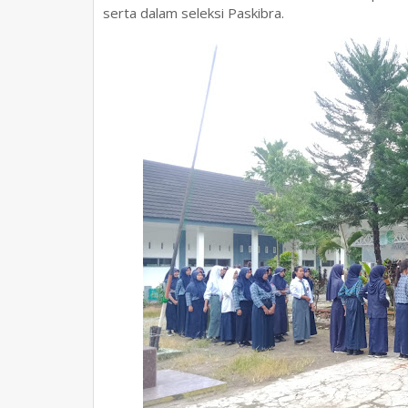
serta dalam seleksi Paskibra.