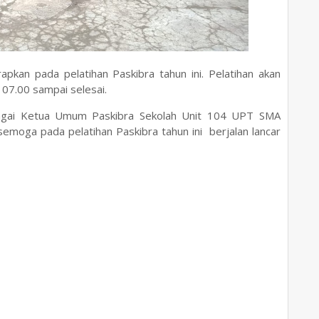
pkan pada pelatihan Paskibra tahun ini. Pelatihan akan
l 07.00 sampai selesai.
bagai Ketua Umum Paskibra Sekolah Unit 104 UPT SMA
oga pada pelatihan Paskibra tahun ini berjalan lancar