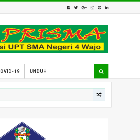
OVID-19
UNDUH