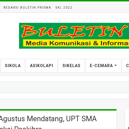
REDAKSI BULETIN PRISMA
SKL 2022
SIKOLA
ASIKOLAPI
SIKELAS
E-CEMARA
C
a Agustus Mendatang, UPT SMA