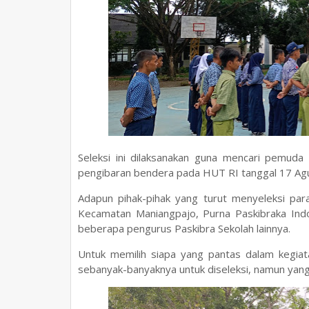
Seleksi ini dilaksanakan guna mencari pemuda
pengibaran bendera pada HUT RI tanggal 17 Agu
Adapun pihak-pihak yang turut menyeleksi par
Kecamatan Maniangpajo, Purna Paskibraka In
beberapa pengurus Paskibra Sekolah lainnya.
Untuk memilih siapa yang pantas dalam kegiat
sebanyak-banyaknya untuk diseleksi, namun yang