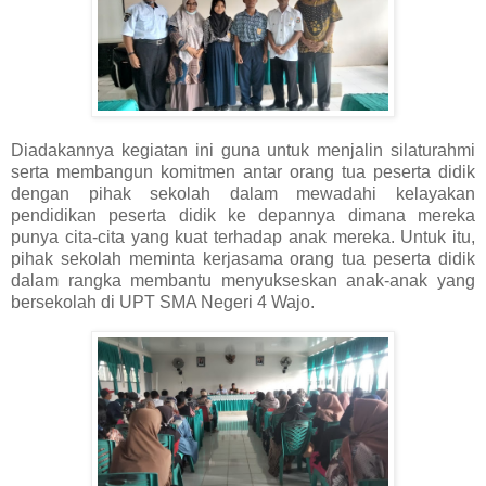
Diadakannya kegiatan ini guna untuk menjalin silaturahmi
serta membangun komitmen antar orang tua peserta didik
dengan pihak sekolah dalam mewadahi kelayakan
pendidikan peserta didik ke depannya dimana mereka
punya cita-cita yang kuat terhadap anak mereka. Untuk itu,
pihak sekolah meminta kerjasama orang tua peserta didik
dalam rangka membantu menyukseskan anak-anak yang
bersekolah di UPT SMA Negeri 4 Wajo.