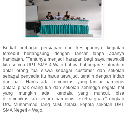
Berkat berbagai persiapan dan kesiapannya, kegiatan
tersebut berlangsung dengan lancar tanpa adanya
hambatan. ”Tentunya menjadi harapan bagi saya mewakili
kita semua UPT SMA 4 Wajo bahwa hubungan silaturahim
antar orang tua siswa sebagai customer dan sekolah
sebagai penyedia itu harus terwujud, terjalin dengan indah
dan baik. Harus ada komunikasi yang lancar harmonis
antara pihak orang tua dan sekolah sehingga segala hal
yang mungkin ada, kendala yang muncul, bisa
dikomunikasikan secara harmonis kekeluargaan,” ungkap
Drs. Muhammad Tang M.M. selaku kepala sekolah UPT
SMA Negeri 4 Wajo.