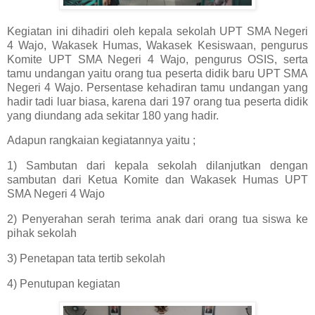
Kegiatan ini dihadiri oleh kepala sekolah UPT SMA Negeri
4 Wajo, Wakasek Humas, Wakasek Kesiswaan, pengurus
Komite UPT SMA Negeri 4 Wajo, pengurus OSIS, serta
tamu undangan yaitu orang tua peserta didik baru UPT SMA
Negeri 4 Wajo. Persentase kehadiran tamu undangan yang
hadir tadi luar biasa, karena dari 197 orang tua peserta didik
yang diundang ada sekitar 180 yang hadir.
Adapun rangkaian kegiatannya yaitu ;
1) Sambutan dari kepala sekolah dilanjutkan dengan
sambutan dari Ketua Komite dan Wakasek Humas UPT
SMA Negeri 4 Wajo
2) Penyerahan serah terima anak dari orang tua siswa ke
pihak sekolah
3) Penetapan tata tertib sekolah
4) Penutupan kegiatan