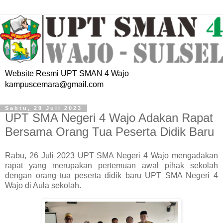
Website Resmi UPT SMAN 4 Wajo
kampuscemara@gmail.com
Sabtu, 29 Juli 2023
UPT SMA Negeri 4 Wajo Adakan Rapat
Bersama Orang Tua Peserta Didik Baru
Rabu, 26 Juli 2023 UPT SMA Negeri 4 Wajo mengadakan
rapat yang merupakan pertemuan awal pihak sekolah
dengan orang tua peserta didik baru UPT SMA Negeri 4
Wajo di Aula sekolah.