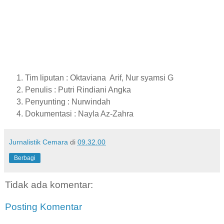
Tim liputan : Oktaviana Arif, Nur syamsi G
Penulis : Putri Rindiani Angka
Penyunting : Nurwindah
Dokumentasi : Nayla Az-Zahra
Jurnalistik Cemara
di
09.32.00
Berbagi
Tidak ada komentar:
Posting Komentar