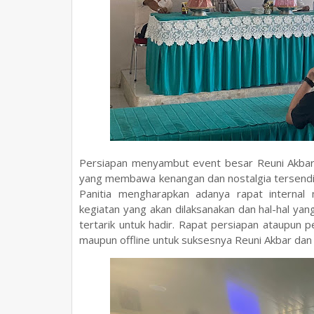
Persiapan menyambut event besar Reuni Akbar t
yang membawa kenangan dan nostalgia tersendir
Panitia mengharapkan adanya rapat internal 
kegiatan yang akan dilaksanakan dan hal-hal ya
tertarik untuk hadir. Rapat persiapan ataupun 
maupun offline untuk suksesnya Reuni Akbar da