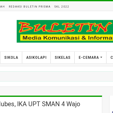
LAH
REDAKSI BULETIN PRISMA
SKL 2022
SIKOLA
ASIKOLAPI
SIKELAS
E-CEMARA
C
Mubes, IKA UPT SMAN 4 Wajo