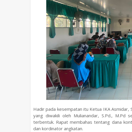
Hadir pada kesempatan itu Ketua IKA Asmidar, 
yang diwakili oleh Mulianandar, S.Pd., M.Pd 
terbentuk. Rapat membahas tentang dana kontr
dan kordinator angkatan.