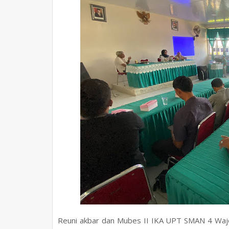
Reuni akbar dan Mubes II IKA UPT SMAN 4 Wa