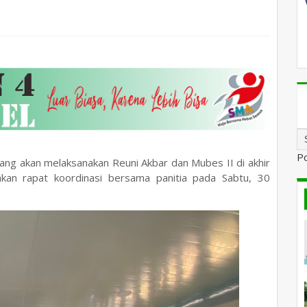
P
ng akan melaksanakan Reuni Akbar dan Mubes II di akhir
kan rapat koordinasi bersama panitia pada Sabtu, 30