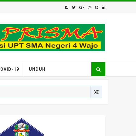
OVID-19
UNDUH