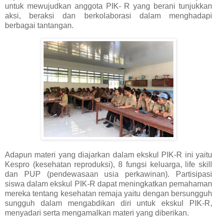
untuk mewujudkan anggota PIK- R yang berani tunjukkan
aksi, beraksi dan berkolaborasi dalam menghadapi
berbagai tantangan.
Adapun materi yang diajarkan dalam ekskul PIK-R ini yaitu
Kespro (kesehatan reproduksi), 8 fungsi keluarga, life skill
dan PUP (pendewasaan usia perkawinan). Partisipasi
siswa dalam ekskul PIK-R dapat meningkatkan pemahaman
mereka tentang kesehatan remaja yaitu dengan bersungguh
sungguh dalam mengabdikan diri untuk ekskul PIK-R,
menyadari serta mengamalkan materi yang diberikan.