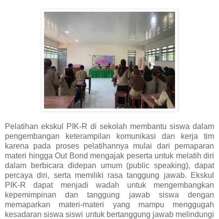
Pelatihan ekskul PIK-R di sekolah membantu siswa dalam
pengembangan keterampilan komunikasi dan kerja tim
karena pada proses pelatihannya mulai dari pemaparan
materi hingga Out Bond mengajak peserta untuk melatih diri
dalam berbicara didepan umum (public speaking), dapat
percaya diri, serta memiliki rasa tanggung jawab. Ekskul
PIK-R dapat menjadi wadah untuk mengembangkan
kepemimpinan dan tanggung jawab siswa dengan
memaparkan materi-materi yang mampu menggugah
kesadaran siswa siswi untuk bertanggung jawab melindungi