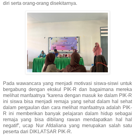
diri serta orang-orang disekitarnya.
Pada wawancara yang menjadi motivasi siswa-siswi untuk
bergabung dengan ekskul PIK-R dan bagaimana mereka
melihat manfaatnya “karena dengan masuk ke dalam PIK-R
ini siswa bisa menjadi remaja yang sehat dalam hal sehat
dalam pergaulan dan cara melihat manfaatnya adalah PIK-
R ini memberikan banyak pelajaran dalam hidup sebagai
remaja yang bisa dibilang rawan mendapatkan hal hal
negatif”, ucap Nur Afdaliana yang merupakan salah satu
peserta dari DIKLATSAR PIK-R.