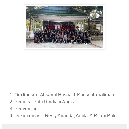
Tim liputan : Ahsanul Husna & Khusnul khatimah
Penulis : Putri Rindiani Angka
Penyunting :
Dokumentasi : Resty Ananda, Amila, A.Rifani Putri