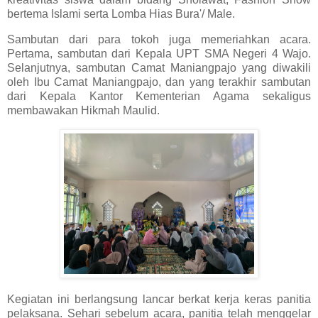
bertema Islami serta Lomba Hias Bura'/ Male.
Sambutan dari para tokoh juga memeriahkan acara.
Pertama, sambutan dari Kepala UPT SMA Negeri 4 Wajo.
Selanjutnya, sambutan Camat Maniangpajo yang diwakili
oleh Ibu Camat Maniangpajo, dan yang terakhir sambutan
dari Kepala Kantor Kementerian Agama sekaligus
membawakan Hikmah Maulid.
Kegiatan ini berlangsung lancar berkat kerja keras panitia
pelaksana. Sehari sebelum acara, panitia telah menggelar