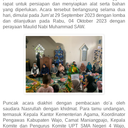
rapat untuk persiapan dan menyiapkan alat serta bahan
yang diperlukan. Acara tersebut berlangsung selama dua
hari, dimulai pada Jum’at 29 September 2023 dengan lomba
dan dilanjutkan pada Rabu, 04 Oktober 2023 dengan
perayaan Maulid Nabi Muhammad SAW.
Puncak acara diakhiri dengan pembacaan do’a oleh
saudara Nasrullah dengan khidmat. Para tamu undangan,
termasuk Kepala Kantor Kementerian Agama, Koordinator
Pengawas Kabupaten Wajo, Camat Maniangpajo, Kepala
Komite dan Pengurus Komite UPT SMA Negeri 4 Wajo,