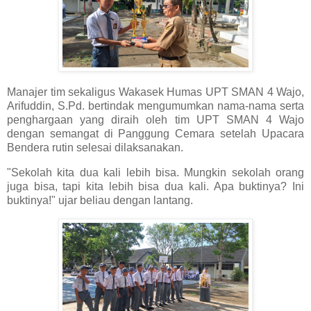
Manajer tim sekaligus Wakasek Humas UPT SMAN 4 Wajo,
Arifuddin, S.Pd. bertindak mengumumkan nama-nama serta
penghargaan yang diraih oleh tim UPT SMAN 4 Wajo
dengan semangat di Panggung Cemara setelah Upacara
Bendera rutin selesai dilaksanakan.
"Sekolah kita dua kali lebih bisa. Mungkin sekolah orang
juga bisa, tapi kita lebih bisa dua kali. Apa buktinya? Ini
buktinya!" ujar beliau dengan lantang.