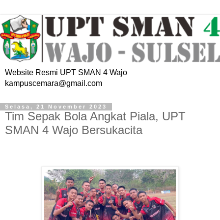
Website Resmi UPT SMAN 4 Wajo
kampuscemara@gmail.com
Selasa, 21 November 2023
Tim Sepak Bola Angkat Piala, UPT
SMAN 4 Wajo Bersukacita