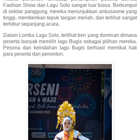
Fashion Show dan Lagu Solo sangat luar biasa. Berkumpul
di sekitar panggung, mereka menunjukkan antusiasme yang
tinggi, memberikan tepuk tangan meriah, dan terlihat sangat
terhibur sepanjang acara.
Dalam Lomba Lagu Solo, terlihat tren yang dominan dimana
peserta banyak memilih lagu Bugis sebagai pilihan mereka.
Pesona dan keindahan lagu Bugis berhasil memikat hati
para peserta dan penonton.