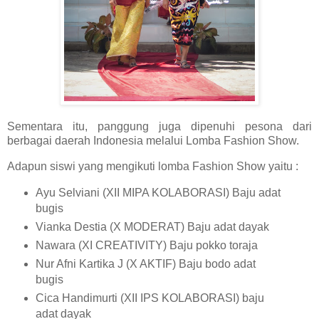
Sementara itu, panggung juga dipenuhi pesona dari
berbagai daerah Indonesia melalui Lomba Fashion Show.
Adapun siswi yang mengikuti lomba Fashion Show yaitu :
Ayu Selviani (XII MIPA KOLABORASI) Baju adat
bugis
Vianka Destia (X MODERAT) Baju adat dayak
Nawara (XI CREATIVITY) Baju pokko toraja
Nur Afni Kartika J (X AKTIF) Baju bodo adat
bugis
Cica Handimurti (XII IPS KOLABORASI) baju
adat dayak