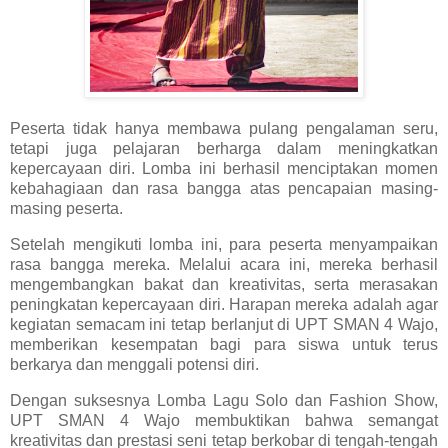
Peserta tidak hanya membawa pulang pengalaman seru,
tetapi juga pelajaran berharga dalam meningkatkan
kepercayaan diri. Lomba ini berhasil menciptakan momen
kebahagiaan dan rasa bangga atas pencapaian masing-
masing peserta.
Setelah mengikuti lomba ini, para peserta menyampaikan
rasa bangga mereka. Melalui acara ini, mereka berhasil
mengembangkan bakat dan kreativitas, serta merasakan
peningkatan kepercayaan diri. Harapan mereka adalah agar
kegiatan semacam ini tetap berlanjut di UPT SMAN 4 Wajo,
memberikan kesempatan bagi para siswa untuk terus
berkarya dan menggali potensi diri.
Dengan suksesnya Lomba Lagu Solo dan Fashion Show,
UPT SMAN 4 Wajo membuktikan bahwa semangat
kreativitas dan prestasi seni tetap berkobar di tengah-tengah