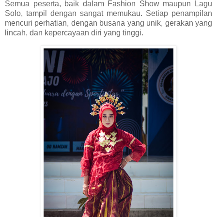
Semua peserta, baik dalam Fashion Show maupun Lagu
Solo, tampil dengan sangat memukau. Setiap penampilan
mencuri perhatian, dengan busana yang unik, gerakan yang
lincah, dan kepercayaan diri yang tinggi.