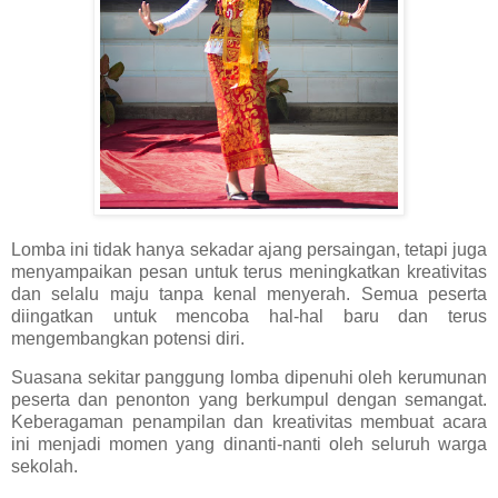
Lomba ini tidak hanya sekadar ajang persaingan, tetapi juga
menyampaikan pesan untuk terus meningkatkan kreativitas
dan selalu maju tanpa kenal menyerah. Semua peserta
diingatkan untuk mencoba hal-hal baru dan terus
mengembangkan potensi diri.
Suasana sekitar panggung lomba dipenuhi oleh kerumunan
peserta dan penonton yang berkumpul dengan semangat.
Keberagaman penampilan dan kreativitas membuat acara
ini menjadi momen yang dinanti-nanti oleh seluruh warga
sekolah.