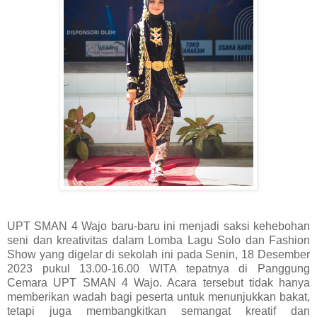
UPT SMAN 4 Wajo baru-baru ini menjadi saksi kehebohan
seni dan kreativitas dalam Lomba Lagu Solo dan Fashion
Show yang digelar di sekolah ini pada Senin, 18 Desember
2023 pukul 13.00-16.00 WITA tepatnya di Panggung
Cemara UPT SMAN 4 Wajo. Acara tersebut tidak hanya
memberikan wadah bagi peserta untuk menunjukkan bakat,
tetapi juga membangkitkan semangat kreatif dan