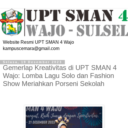
Website Resmi UPT SMAN 4 Wajo
kampuscemara@gmail.com
Selasa, 19 Desember 2023
Gemerlap Kreativitas di UPT SMAN 4
Wajo: Lomba Lagu Solo dan Fashion
Show Meriahkan Porseni Sekolah