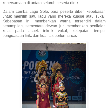
kebersamaan di antara seluruh peserta didik.
Dalam Lomba Lagu Solo, para peserta diberi kebebasan
untuk memilih satu lagu yang mereka kuasai atau sukai.
Kebebasan ini memberikan warna tersendiri dalam
penampilan, sementara dewan juri memberikan penilaian
ketat pada aspek teknik vokal, ketepatan tempo,
penguasaan lirik, dan kualitas performance.