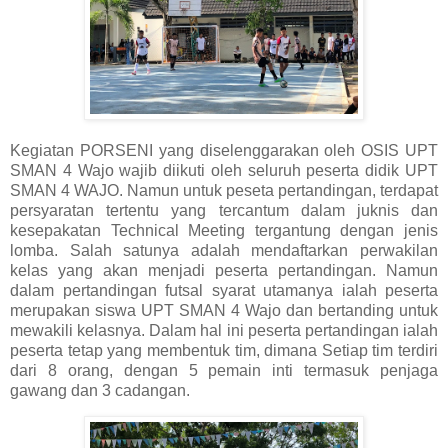
Kegiatan PORSENI yang diselenggarakan oleh OSIS UPT
SMAN 4 Wajo wajib diikuti oleh seluruh peserta didik UPT
SMAN 4 WAJO. Namun untuk peseta pertandingan, terdapat
persyaratan tertentu yang tercantum dalam juknis dan
kesepakatan Technical Meeting tergantung dengan jenis
lomba. Salah satunya adalah mendaftarkan perwakilan
kelas yang akan menjadi peserta pertandingan. Namun
dalam pertandingan futsal syarat utamanya ialah peserta
merupakan siswa UPT SMAN 4 Wajo dan bertanding untuk
mewakili kelasnya. Dalam hal ini peserta pertandingan ialah
peserta tetap yang membentuk tim, dimana Setiap tim terdiri
dari 8 orang, dengan 5 pemain inti termasuk penjaga
gawang dan 3 cadangan.