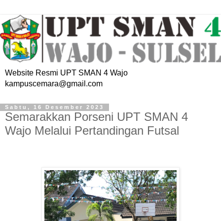
Website Resmi UPT SMAN 4 Wajo
kampuscemara@gmail.com
Sabtu, 16 Desember 2023
Semarakkan Porseni UPT SMAN 4
Wajo Melalui Pertandingan Futsal