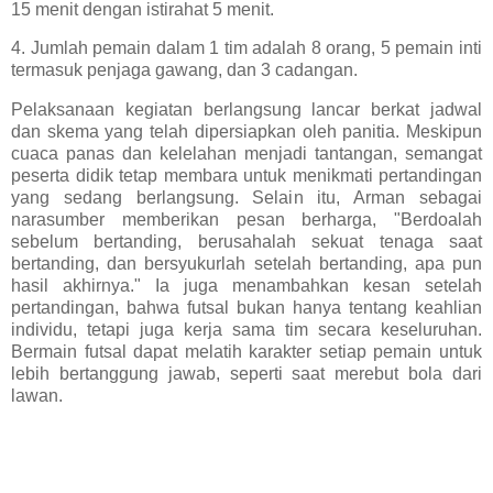
15 menit dengan istirahat 5 menit.
4. Jumlah pemain dalam 1 tim adalah 8 orang, 5 pemain inti
termasuk penjaga gawang, dan 3 cadangan.
Pelaksanaan kegiatan berlangsung lancar berkat jadwal
dan skema yang telah dipersiapkan oleh panitia. Meskipun
cuaca panas dan kelelahan menjadi tantangan, semangat
peserta didik tetap membara untuk menikmati pertandingan
yang sedang berlangsung. Selain itu, Arman sebagai
narasumber memberikan pesan berharga, "Berdoalah
sebelum bertanding, berusahalah sekuat tenaga saat
bertanding, dan bersyukurlah setelah bertanding, apa pun
hasil akhirnya." Ia juga menambahkan kesan setelah
pertandingan, bahwa futsal bukan hanya tentang keahlian
individu, tetapi juga kerja sama tim secara keseluruhan.
Bermain futsal dapat melatih karakter setiap pemain untuk
lebih bertanggung jawab, seperti saat merebut bola dari
lawan.