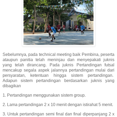
Sebelumnya, pada technical meeting baik Pembina, peserta
ataupun panitia telah meninjau dan menyepakati juknis
yang telah dirancang. Pada juknis Pertandingan futsal
mencakup segala aspek jalannya pertandingan mulai dari
persyaratan, ketentuan hingga sistem pertandingan.
Adapun sistem pertandingan berdasarkan juknis yang
dibagikan
1. Pertandingan menggunakan sistem group.
2. Lama pertandingan 2 x 10 menit dengan istirahat 5 menit.
3. Untuk pertandingan semi final dan final diperpanjang 2 x