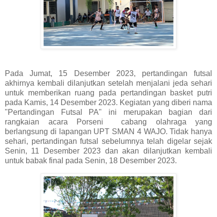
Pada Jumat, 15 Desember 2023, pertandingan futsal
akhirnya kembali dilanjutkan setelah menjalani jeda sehari
untuk memberikan ruang pada pertandingan basket putri
pada Kamis, 14 Desember 2023. Kegiatan yang diberi nama
"Pertandingan Futsal PA" ini merupakan bagian dari
rangkaian acara Porseni cabang olahraga yang
berlangsung di lapangan UPT SMAN 4 WAJO. Tidak hanya
sehari, pertandingan futsal sebelumnya telah digelar sejak
Senin, 11 Desember 2023 dan akan dilanjutkan kembali
untuk babak final pada Senin, 18 Desember 2023.