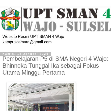
Website Resmi UPT SMAN 4 Wajo
kampuscemara@gmail.com
Kamis, 18 Januari 2024
Pembelajaran P5 di SMA Negeri 4 Wajo:
Bhinneka Tunggal Ika sebagai Fokus
Utama Minggu Pertama