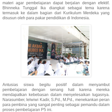
materi agar pembelajaran dapat berjalan dengan efektif.
Bhinneka Tunggal Ika diangkat sebagai tema karena
termasuk ke dalam bagian dari Kurikulum Merdeka yang
disusun oleh para pakar pendidikan di Indonesia.
Antusias siswa begitu positif dalam menyambut
pembelajaran dengan senang hati karena mereka
mendapatkan kebebasan dalam menyelesaikan tugasnya.
Narasumber, Ielwiwi Kadir, S.Pd., M.Pd., menekankan peran
para pembina yang sangat penting sebagai pemandu dalam
proses pembelajaran P5 ini.