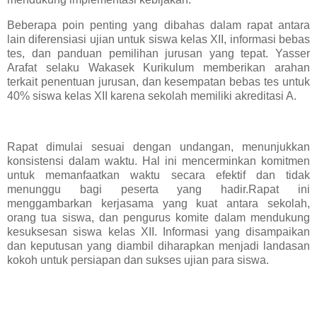
Beberapa poin penting yang dibahas dalam rapat antara
lain diferensiasi ujian untuk siswa kelas XII, informasi bebas
tes, dan panduan pemilihan jurusan yang tepat. Yasser
Arafat selaku Wakasek Kurikulum memberikan arahan
terkait penentuan jurusan, dan kesempatan bebas tes untuk
40% siswa kelas XII karena sekolah memiliki akreditasi A.
Rapat dimulai sesuai dengan undangan, menunjukkan
konsistensi dalam waktu. Hal ini mencerminkan komitmen
untuk memanfaatkan waktu secara efektif dan tidak
menunggu bagi peserta yang hadir.Rapat ini
menggambarkan kerjasama yang kuat antara sekolah,
orang tua siswa, dan pengurus komite dalam mendukung
kesuksesan siswa kelas XII. Informasi yang disampaikan
dan keputusan yang diambil diharapkan menjadi landasan
kokoh untuk persiapan dan sukses ujian para siswa.