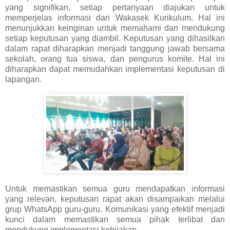
yang signifikan, setiap pertanyaan diajukan untuk
memperjelas informasi dari Wakasek Kurikulum. Hal ini
menunjukkan keinginan untuk memahami dan mendukung
setiap keputusan yang diambil. Keputusan yang dihasilkan
dalam rapat diharapkan menjadi tanggung jawab bersama
sekolah, orang tua siswa, dan pengurus komite. Hal ini
diharapkan dapat memudahkan implementasi keputusan di
lapangan.
Untuk memastikan semua guru mendapatkan informasi
yang relevan, keputusan rapat akan disampaikan melalui
grup WhatsApp guru-guru. Komunikasi yang efektif menjadi
kunci dalam memastikan semua pihak terlibat dan
mendukung implementasi kebijakan.