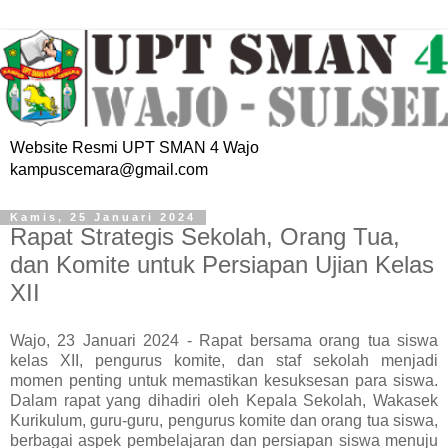
Website Resmi UPT SMAN 4 Wajo
kampuscemara@gmail.com
Kamis, 25 Januari 2024
Rapat Strategis Sekolah, Orang Tua,
dan Komite untuk Persiapan Ujian Kelas
XII
Wajo, 23 Januari 2024 - Rapat bersama orang tua siswa
kelas XII, pengurus komite, dan staf sekolah menjadi
momen penting untuk memastikan kesuksesan para siswa.
Dalam rapat yang dihadiri oleh Kepala Sekolah, Wakasek
Kurikulum, guru-guru, pengurus komite dan orang tua siswa,
berbagai aspek pembelajaran dan persiapan siswa menuju