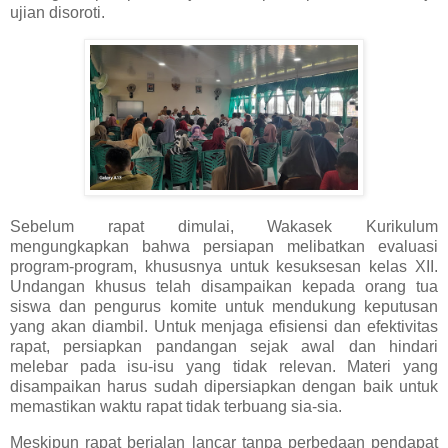
ujian disoroti.
Sebelum rapat dimulai, Wakasek Kurikulum
mengungkapkan bahwa persiapan melibatkan evaluasi
program-program, khususnya untuk kesuksesan kelas XII.
Undangan khusus telah disampaikan kepada orang tua
siswa dan pengurus komite untuk mendukung keputusan
yang akan diambil. Untuk menjaga efisiensi dan efektivitas
rapat, persiapkan pandangan sejak awal dan hindari
melebar pada isu-isu yang tidak relevan. Materi yang
disampaikan harus sudah dipersiapkan dengan baik untuk
memastikan waktu rapat tidak terbuang sia-sia.
Meskipun rapat berjalan lancar tanpa perbedaan pendapat