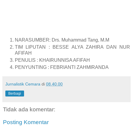
NARASUMBER: Drs. Muhammad Tang, M.M
TIM LIPUTAN : BESSE ALYA ZAHIRA DAN NUR
AFIFAH
PENULIS : KHAIRUNNISA AFIFAH
PENYUNTING : FEBRIANTI ZAHMIRANDA
Jurnalistik Cemara
di
08.40.00
Berbagi
Tidak ada komentar:
Posting Komentar