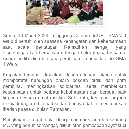
Senin, 18 Maret 2024, panggung Cemara di UPT SMAN 4
Wajo dipenuhi oleh suasana kehangatan dan kebersamaan
saat acara penutupan Ramadhan mengaji yang
diselenggarakan bersamaan dengan buka puasa bersama.
Acara ini dihadiri oleh para pembina dan peserta didik SMA
4 Wajo.
Kegiatan tersebut diadakan dengan tujuan utama untuk
mempererat hubungan antara peserta didik dan para
pembina, meningkatkan solidaritas, serta memberikan
kesempatan untuk berbagi kebahagiaan dan berbuat baik
kepada sesama umat muslim. Selain itu, kegiatan ini juga
menjadi bagian dari tradisi dan budaya dalam menjalankan
ibadah puasa di bulan Ramadan.
Rangkaian acara dimulai dengan pembukaan oleh seorang
MC yang penuh semangat, diikuti oleh pembacaan ayat suci