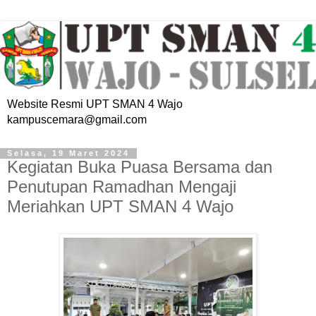
Website Resmi UPT SMAN 4 Wajo
kampuscemara@gmail.com
Selasa, 19 Maret 2024
Kegiatan Buka Puasa Bersama dan
Penutupan Ramadhan Mengaji
Meriahkan UPT SMAN 4 Wajo