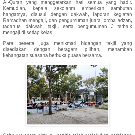
Al-Quran yang menggetarkan hati semua yang hadir.
Kemudian, kepala sekolah
m emberikan sambutan
hangatnya, disusul dengan dakwah, laporan kegiatan
Ramadhan mengaji, dan pengumuman juara lomba adzan,
tadarrus, dakwah, takjil, serta pengumuman 3 terbaik
mengaji di setiap kelas
Para peserta juga menikmati hidangan takjil yang
disediakan dengan beragam pilihan, menambah
kehangatan suasana berbuka puasa bersama.