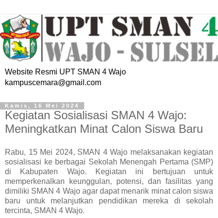
Website Resmi UPT SMAN 4 Wajo
kampuscemara@gmail.com
Kamis, 16 Mei 2024
Kegiatan Sosialisasi SMAN 4 Wajo:
Meningkatkan Minat Calon Siswa Baru
Rabu, 15 Mei 2024, SMAN 4 Wajo melaksanakan kegiatan
sosialisasi ke berbagai Sekolah Menengah Pertama (SMP)
di Kabupaten Wajo. Kegiatan ini bertujuan untuk
memperkenalkan keunggulan, potensi, dan fasilitas yang
dimiliki SMAN 4 Wajo agar dapat menarik minat calon siswa
baru untuk melanjutkan pendidikan mereka di sekolah
tercinta, SMAN 4 Wajo.