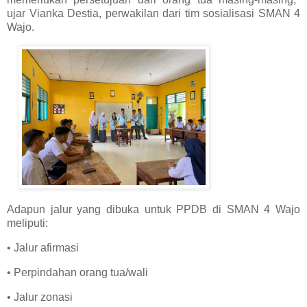
ujar Vianka Destia, perwakilan dari tim sosialisasi SMAN 4
Wajo.
Adapun jalur yang dibuka untuk PPDB di SMAN 4 Wajo
meliputi:
• Jalur afirmasi
• Perpindahan orang tua/wali
• Jalur zonasi