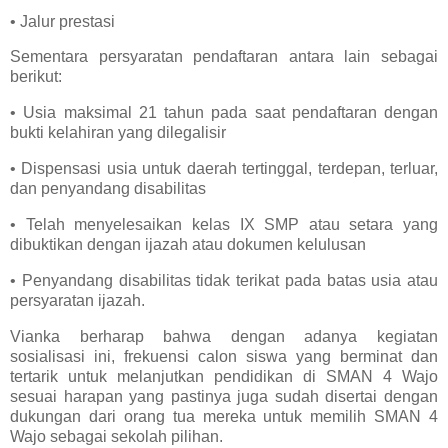
• Jalur prestasi
Sementara persyaratan pendaftaran antara lain sebagai
berikut:
• Usia maksimal 21 tahun pada saat pendaftaran dengan
bukti kelahiran yang dilegalisir
• Dispensasi usia untuk daerah tertinggal, terdepan, terluar,
dan penyandang disabilitas
• Telah menyelesaikan kelas IX SMP atau setara yang
dibuktikan dengan ijazah atau dokumen kelulusan
• Penyandang disabilitas tidak terikat pada batas usia atau
persyaratan ijazah.
Vianka berharap bahwa dengan adanya kegiatan
sosialisasi ini, frekuensi calon siswa yang berminat dan
tertarik untuk melanjutkan pendidikan di SMAN 4 Wajo
sesuai harapan yang pastinya juga sudah disertai dengan
dukungan dari orang tua mereka untuk memilih SMAN 4
Wajo sebagai sekolah pilihan.